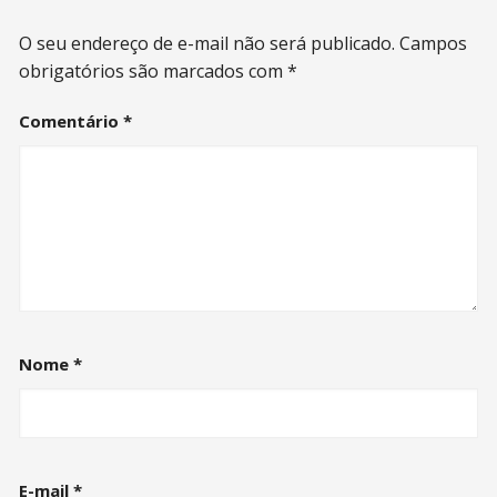
O seu endereço de e-mail não será publicado.
Campos
obrigatórios são marcados com
*
Comentário
*
Nome
*
E-mail
*