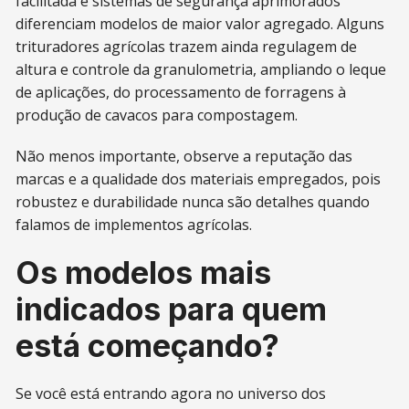
facilitada e sistemas de segurança aprimorados
diferenciam modelos de maior valor agregado. Alguns
trituradores agrícolas trazem ainda regulagem de
altura e controle da granulometria, ampliando o leque
de aplicações, do processamento de forragens à
produção de cavacos para compostagem.
Não menos importante, observe a reputação das
marcas e a qualidade dos materiais empregados, pois
robustez e durabilidade nunca são detalhes quando
falamos de implementos agrícolas.
Os modelos mais
indicados para quem
está começando?
Se você está entrando agora no universo dos