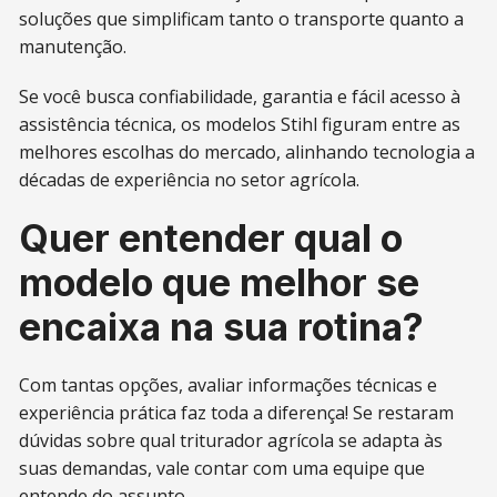
soluções que simplificam tanto o transporte quanto a
manutenção.
Se você busca confiabilidade, garantia e fácil acesso à
assistência técnica, os modelos Stihl figuram entre as
melhores escolhas do mercado, alinhando tecnologia a
décadas de experiência no setor agrícola.
Quer entender qual o
modelo que melhor se
encaixa na sua rotina?
Com tantas opções, avaliar informações técnicas e
experiência prática faz toda a diferença! Se restaram
dúvidas sobre qual triturador agrícola se adapta às
suas demandas, vale contar com uma equipe que
entende do assunto.