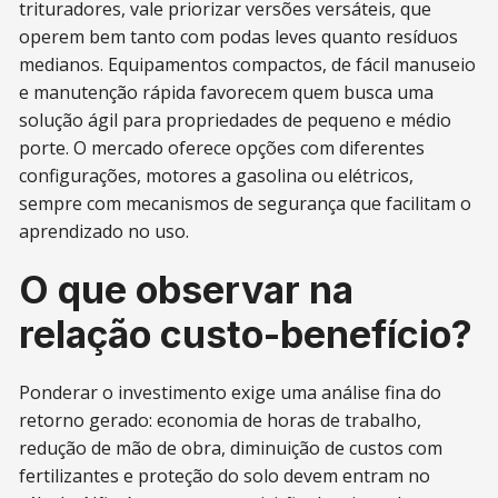
trituradores, vale priorizar versões versáteis, que
operem bem tanto com podas leves quanto resíduos
medianos. Equipamentos compactos, de fácil manuseio
e manutenção rápida favorecem quem busca uma
solução ágil para propriedades de pequeno e médio
porte. O mercado oferece opções com diferentes
configurações, motores a gasolina ou elétricos,
sempre com mecanismos de segurança que facilitam o
aprendizado no uso.
O que observar na
relação custo-benefício?
Ponderar o investimento exige uma análise fina do
retorno gerado: economia de horas de trabalho,
redução de mão de obra, diminuição de custos com
fertilizantes e proteção do solo devem entram no