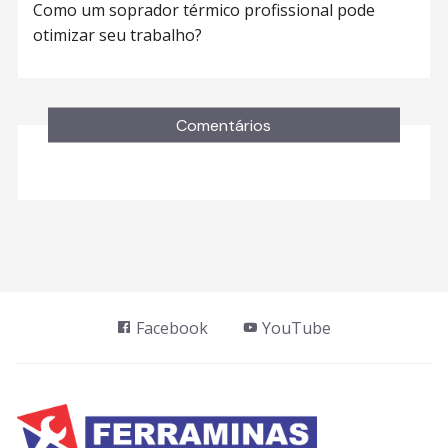
Como um soprador térmico profissional pode
otimizar seu trabalho?
Comentários
Facebook
YouTube