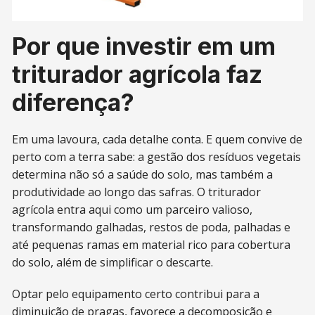
Por que investir em um
triturador agrícola faz
diferença?
Em uma lavoura, cada detalhe conta. E quem convive de
perto com a terra sabe: a gestão dos resíduos vegetais
determina não só a saúde do solo, mas também a
produtividade ao longo das safras. O triturador
agrícola entra aqui como um parceiro valioso,
transformando galhadas, restos de poda, palhadas e
até pequenas ramas em material rico para cobertura
do solo, além de simplificar o descarte.
Optar pelo equipamento certo contribui para a
diminuição de pragas, favorece a decomposição e