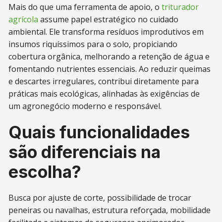
Mais do que uma ferramenta de apoio, o
triturador
agrícola
assume papel estratégico no cuidado
ambiental. Ele transforma resíduos improdutivos em
insumos riquíssimos para o solo, propiciando
cobertura orgânica, melhorando a retenção de água e
fomentando nutrientes essenciais. Ao reduzir queimas
e descartes irregulares, contribui diretamente para
práticas mais ecológicas, alinhadas às exigências de
um agronegócio moderno e responsável.
Quais funcionalidades
são diferenciais na
escolha?
Busca por ajuste de corte, possibilidade de trocar
peneiras ou navalhas, estrutura reforçada, mobilidade