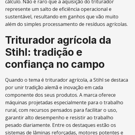
cálculo. Não é raro que a aquisição do triturador
represente um salto de eficiência operacional e
sustentável, resultando em ganhos que vão muito
além do simples processamento de resíduos agrícolas.
Triturador agrícola da
Stihl: tradição e
confiança no campo
Quando o tema é triturador agrícola, a Stihl se destaca
por unir tradição alemã e inovação em cada
componente dos seus produtos. A marca oferece
máquinas projetadas especialmente para o trabalho
rural, com recursos pensados para facilitar o uso,
garantir alto desempenho e resistir ao trabalho
pesado diariamente. Entre os destaques estão os
sistemas de lâminas reforçadas, motores potentes e