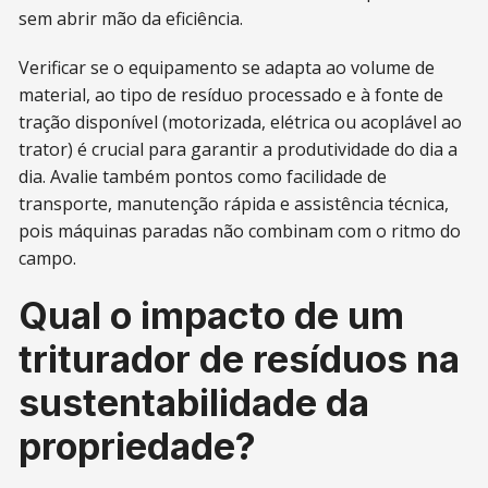
sem abrir mão da eficiência.
Verificar se o equipamento se adapta ao volume de
material, ao tipo de resíduo processado e à fonte de
tração disponível (motorizada, elétrica ou acoplável ao
trator) é crucial para garantir a produtividade do dia a
dia. Avalie também pontos como facilidade de
transporte, manutenção rápida e assistência técnica,
pois máquinas paradas não combinam com o ritmo do
campo.
Qual o impacto de um
triturador de resíduos na
sustentabilidade da
propriedade?