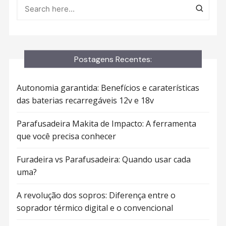
Postagens Recentes:
Autonomia garantida: Benefícios e caraterísticas
das baterias recarregáveis 12v e 18v
Parafusadeira Makita de Impacto: A ferramenta
que você precisa conhecer
Furadeira vs Parafusadeira: Quando usar cada
uma?
A revolução dos sopros: Diferença entre o
soprador térmico digital e o convencional