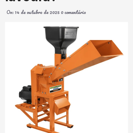
On:
14 de outubro de 2025
0 comentário