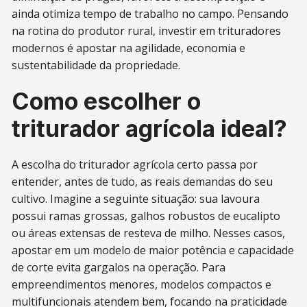
ainda otimiza tempo de trabalho no campo. Pensando
na rotina do produtor rural, investir em trituradores
modernos é apostar na agilidade, economia e
sustentabilidade da propriedade.
Como escolher o
triturador agrícola ideal?
A escolha do triturador agrícola certo passa por
entender, antes de tudo, as reais demandas do seu
cultivo. Imagine a seguinte situação: sua lavoura
possui ramas grossas, galhos robustos de eucalipto
ou áreas extensas de resteva de milho. Nesses casos,
apostar em um modelo de maior potência e capacidade
de corte evita gargalos na operação. Para
empreendimentos menores, modelos compactos e
multifuncionais atendem bem, focando na praticidade