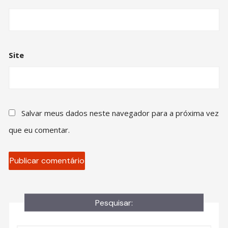
Site
Salvar meus dados neste navegador para a próxima vez
que eu comentar.
Pesquisar: