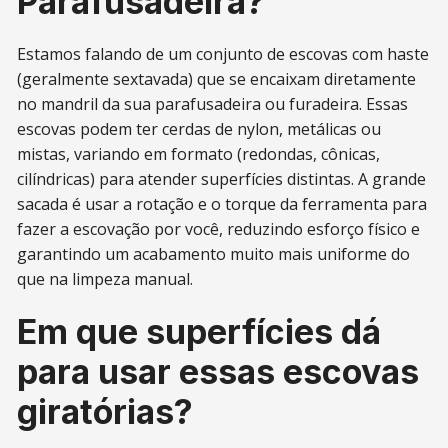
Parafusadeira?
Estamos falando de um conjunto de escovas com haste
(geralmente sextavada) que se encaixam diretamente
no mandril da sua parafusadeira ou furadeira. Essas
escovas podem ter cerdas de nylon, metálicas ou
mistas, variando em formato (redondas, cônicas,
cilíndricas) para atender superfícies distintas. A grande
sacada é usar a rotação e o torque da ferramenta para
fazer a escovação por você, reduzindo esforço físico e
garantindo um acabamento muito mais uniforme do
que na limpeza manual.
Em que superfícies dá
para usar essas escovas
giratórias?