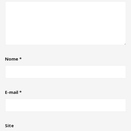
Nome
*
E-mail
*
Site