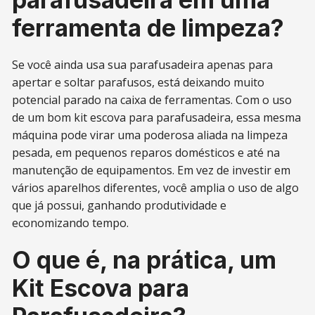
ferramenta de limpeza?
Se você ainda usa sua parafusadeira apenas para
apertar e soltar parafusos, está deixando muito
potencial parado na caixa de ferramentas. Com o uso
de um bom kit escova para parafusadeira, essa mesma
máquina pode virar uma poderosa aliada na limpeza
pesada, em pequenos reparos domésticos e até na
manutenção de equipamentos. Em vez de investir em
vários aparelhos diferentes, você amplia o uso de algo
que já possui, ganhando produtividade e
economizando tempo.
O que é, na prática, um
Kit Escova para