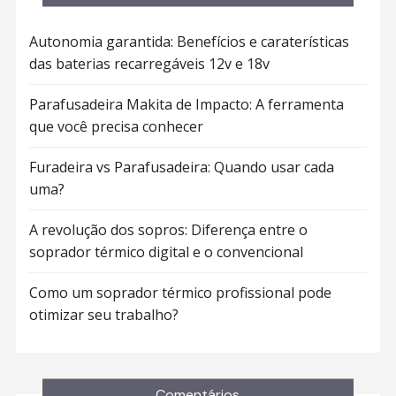
Autonomia garantida: Benefícios e caraterísticas
das baterias recarregáveis 12v e 18v
Parafusadeira Makita de Impacto: A ferramenta
que você precisa conhecer
Furadeira vs Parafusadeira: Quando usar cada
uma?
A revolução dos sopros: Diferença entre o
soprador térmico digital e o convencional
Como um soprador térmico profissional pode
otimizar seu trabalho?
Comentários