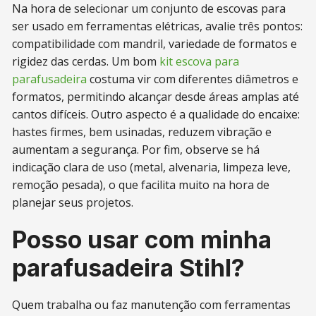
Na hora de selecionar um conjunto de escovas para
ser usado em ferramentas elétricas, avalie três pontos:
compatibilidade com mandril, variedade de formatos e
rigidez das cerdas. Um bom
kit escova para
parafusadeira
costuma vir com diferentes diâmetros e
formatos, permitindo alcançar desde áreas amplas até
cantos difíceis. Outro aspecto é a qualidade do encaixe:
hastes firmes, bem usinadas, reduzem vibração e
aumentam a segurança. Por fim, observe se há
indicação clara de uso (metal, alvenaria, limpeza leve,
remoção pesada), o que facilita muito na hora de
planejar seus projetos.
Posso usar com minha
parafusadeira Stihl?
Quem trabalha ou faz manutenção com ferramentas