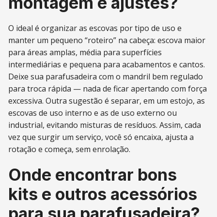
montagem e ajustes?
O ideal é organizar as escovas por tipo de uso e
manter um pequeno “roteiro” na cabeça: escova maior
para áreas amplas, média para superfícies
intermediárias e pequena para acabamentos e cantos.
Deixe sua parafusadeira com o mandril bem regulado
para troca rápida — nada de ficar apertando com força
excessiva. Outra sugestão é separar, em um estojo, as
escovas de uso interno e as de uso externo ou
industrial, evitando misturas de resíduos. Assim, cada
vez que surgir um serviço, você só encaixa, ajusta a
rotação e começa, sem enrolação.
Onde encontrar bons
kits e outros acessórios
para sua parafusadeira?