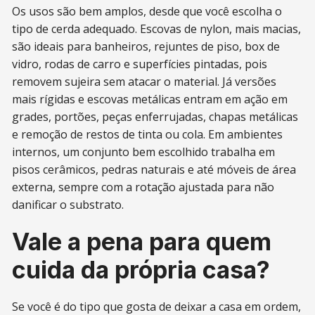
Os usos são bem amplos, desde que você escolha o
tipo de cerda adequado. Escovas de nylon, mais macias,
são ideais para banheiros, rejuntes de piso, box de
vidro, rodas de carro e superfícies pintadas, pois
removem sujeira sem atacar o material. Já versões
mais rígidas e escovas metálicas entram em ação em
grades, portões, peças enferrujadas, chapas metálicas
e remoção de restos de tinta ou cola. Em ambientes
internos, um conjunto bem escolhido trabalha em
pisos cerâmicos, pedras naturais e até móveis de área
externa, sempre com a rotação ajustada para não
danificar o substrato.
Vale a pena para quem
cuida da própria casa?
Se você é do tipo que gosta de deixar a casa em ordem,