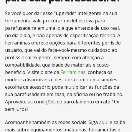
Se você quer dar esse “upgrade” inteligente na sua
ferramenta, vale procurar um kit escova para
parafusadeira em uma loja que entenda de uso real,
no dia a dia, e não apenas de especificação técnica. A
Ferraminas oferece opções para diferentes perfis de
usuário, que vai do faça-você-mesmo cuidadoso ao
profissional exigente, sempre com atenção à
compatibilidade, qualidade de materiais e custo-
benefício. Visite o site da
Ferraminas
, conheça os
modelos disponíveis e descubra como uma simples
escolha de acessório pode multiplicar as funções da
sua parafusadeira em casa, na oficina ou no trabalho.
Aproveite as condições de parcelamento em até 10x
sem juros!
Acompanhe também as redes sociais. Siga
aqui
e saiba
mais sobre equipamentos, máquinas, ferramentas e