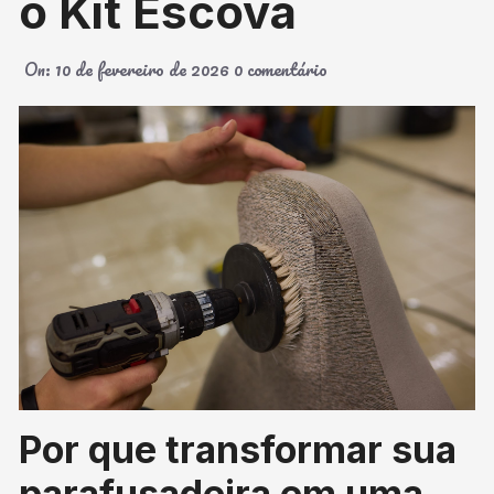
o Kit Escova
On:
10 de fevereiro de 2026
0 comentário
Por que transformar sua
parafusadeira em uma