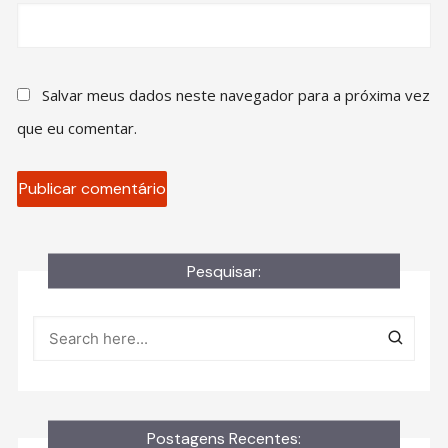
Salvar meus dados neste navegador para a próxima vez
que eu comentar.
Pesquisar:
Postagens Recentes: