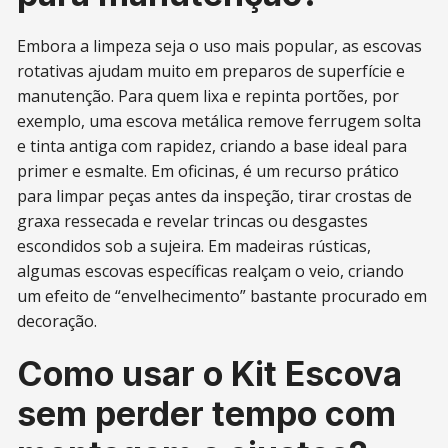
Embora a limpeza seja o uso mais popular, as escovas
rotativas ajudam muito em preparos de superfície e
manutenção. Para quem lixa e repinta portões, por
exemplo, uma escova metálica remove ferrugem solta
e tinta antiga com rapidez, criando a base ideal para
primer e esmalte. Em oficinas, é um recurso prático
para limpar peças antes da inspeção, tirar crostas de
graxa ressecada e revelar trincas ou desgastes
escondidos sob a sujeira. Em madeiras rústicas,
algumas escovas específicas realçam o veio, criando
um efeito de “envelhecimento” bastante procurado em
decoração.
Como usar o Kit Escova
sem perder tempo com