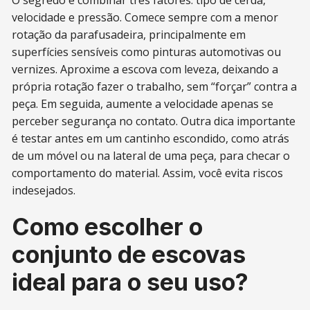
velocidade e pressão. Comece sempre com a menor
rotação da parafusadeira, principalmente em
superfícies sensíveis como pinturas automotivas ou
vernizes. Aproxime a escova com leveza, deixando a
própria rotação fazer o trabalho, sem “forçar” contra a
peça. Em seguida, aumente a velocidade apenas se
perceber segurança no contato. Outra dica importante
é testar antes em um cantinho escondido, como atrás
de um móvel ou na lateral de uma peça, para checar o
comportamento do material. Assim, você evita riscos
indesejados.
Como escolher o
conjunto de escovas
ideal para o seu uso?