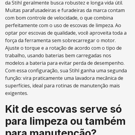
da Stihl geralmente busca robustez e longa vida útil.
Muitas parafusadeiras e furadeiras da marca contam
com bom controle de velocidade, o que combina
perfeitamente com o uso de escovas de limpeza. Ao
optar por escovas de qualidade, você aproveita toda a
força da ferramenta sem sobrecarregar o motor.
Ajuste o torque e a rotação de acordo com o tipo de
trabalho, usando baterias bem carregadas nos
modelos a bateria para evitar perda de desempenho.
Com essa configuração, sua Stihl ganha uma segunda
função: vira praticamente uma lavadora mecânica de
superfícies, ideal para rotinas de manutenção mais
exigentes.
Kit de escovas serve só
para limpeza ou também
para manutenção?