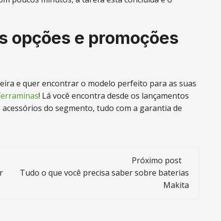
as opções e promoções
ira e quer encontrar o modelo perfeito para as suas
Ferraminas
! Lá você encontra desde os lançamentos
s acessórios do segmento, tudo com a garantia de
Próximo post
r
Tudo o que você precisa saber sobre baterias
Makita