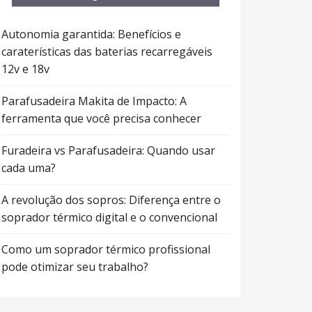
Autonomia garantida: Benefícios e
caraterísticas das baterias recarregáveis
12v e 18v
Parafusadeira Makita de Impacto: A
ferramenta que você precisa conhecer
Furadeira vs Parafusadeira: Quando usar
cada uma?
A revolução dos sopros: Diferença entre o
soprador térmico digital e o convencional
Como um soprador térmico profissional
pode otimizar seu trabalho?