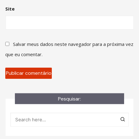
Site
Salvar meus dados neste navegador para a próxima vez
que eu comentar.
Pesquisar: