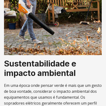
Sustentabilidade e
impacto ambiental
Em uma época onde pensar verde é mais que um gesto
de boa vontade, considerar o impacto ambiental dos
equipamentos que usamos é fundamental. Os
sopradores elétricos geralmente oferecem um perfil