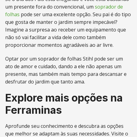
um presente fora do convencional, um
soprador de
folhas
pode ser uma excelente opção. Seu pai é do tipo
que gosta de manter o jardim sempre impecável?
Imagine a surpresa ao receber um equipamento que
não só vai facilitar a vida dele como também
proporcionar momentos agradáveis ao ar livre.
Optar por um soprador de folhas Stihl pode ser um
ato de amor e cuidado, dando a ele não apenas um
presente, mas também mais tempo para descansar e
desfrutar do jardim que tanto ama.
Explore mais opções na
Ferraminas
Aprofunde seu conhecimento e descubra as opções
que melhor se adaptam às suas necessidades. Visite o