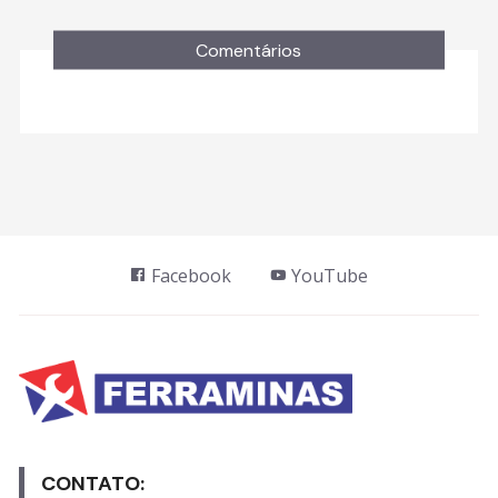
Comentários
Facebook
YouTube
CONTATO: