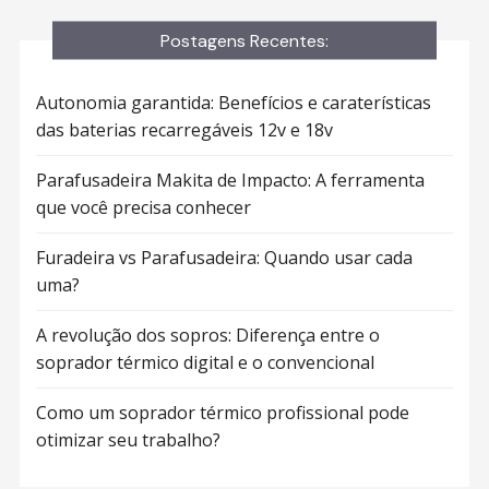
Postagens Recentes:
Autonomia garantida: Benefícios e caraterísticas
das baterias recarregáveis 12v e 18v
Parafusadeira Makita de Impacto: A ferramenta
que você precisa conhecer
Furadeira vs Parafusadeira: Quando usar cada
uma?
A revolução dos sopros: Diferença entre o
soprador térmico digital e o convencional
Como um soprador térmico profissional pode
otimizar seu trabalho?