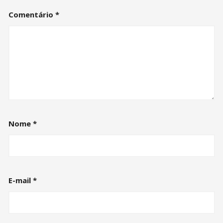
Comentário
*
Nome
*
E-mail
*