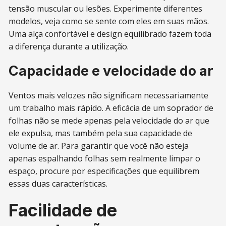
tensão muscular ou lesões. Experimente diferentes
modelos, veja como se sente com eles em suas mãos.
Uma alça confortável e design equilibrado fazem toda
a diferença durante a utilização.
Capacidade e velocidade do ar
Ventos mais velozes não significam necessariamente
um trabalho mais rápido. A eficácia de um soprador de
folhas não se mede apenas pela velocidade do ar que
ele expulsa, mas também pela sua capacidade de
volume de ar. Para garantir que você não esteja
apenas espalhando folhas sem realmente limpar o
espaço, procure por especificações que equilibrem
essas duas características.
Facilidade de