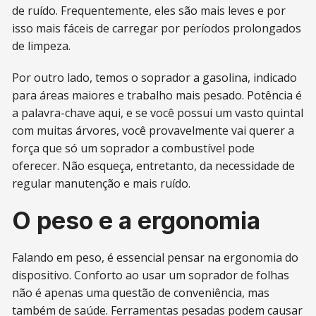
de ruído. Frequentemente, eles são mais leves e por
isso mais fáceis de carregar por períodos prolongados
de limpeza.
Por outro lado, temos o soprador a gasolina, indicado
para áreas maiores e trabalho mais pesado. Potência é
a palavra-chave aqui, e se você possui um vasto quintal
com muitas árvores, você provavelmente vai querer a
força que só um soprador a combustível pode
oferecer. Não esqueça, entretanto, da necessidade de
regular manutenção e mais ruído.
O peso e a ergonomia
Falando em peso, é essencial pensar na ergonomia do
dispositivo. Conforto ao usar um soprador de folhas
não é apenas uma questão de conveniência, mas
também de saúde. Ferramentas pesadas podem causar