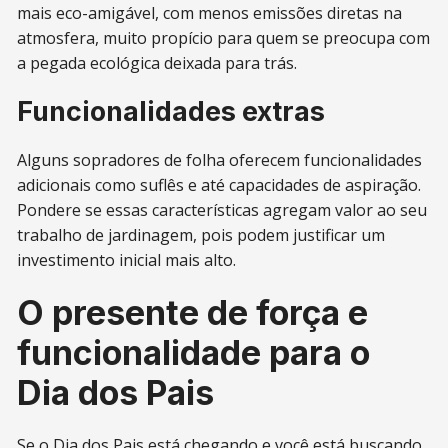
mais eco-amigável, com menos emissões diretas na
atmosfera, muito propício para quem se preocupa com
a pegada ecológica deixada para trás.
Funcionalidades extras
Alguns sopradores de folha oferecem funcionalidades
adicionais como suflês e até capacidades de aspiração.
Pondere se essas características agregam valor ao seu
trabalho de jardinagem, pois podem justificar um
investimento inicial mais alto.
O presente de força e
funcionalidade para o
Dia dos Pais
Se o Dia dos Pais está chegando e você está buscando