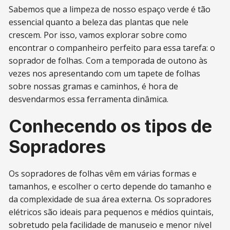
Sabemos que a limpeza de nosso espaço verde é tão
essencial quanto a beleza das plantas que nele
crescem. Por isso, vamos explorar sobre como
encontrar o companheiro perfeito para essa tarefa: o
soprador de folhas. Com a temporada de outono às
vezes nos apresentando com um tapete de folhas
sobre nossas gramas e caminhos, é hora de
desvendarmos essa ferramenta dinâmica.
Conhecendo os tipos de
Sopradores
Os sopradores de folhas vêm em várias formas e
tamanhos, e escolher o certo depende do tamanho e
da complexidade de sua área externa. Os sopradores
elétricos são ideais para pequenos e médios quintais,
sobretudo pela facilidade de manuseio e menor nível